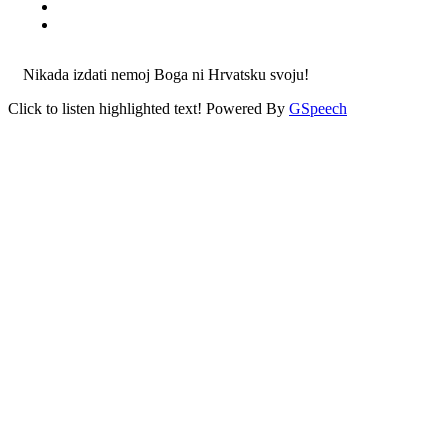
Nikada izdati nemoj Boga ni Hrvatsku svoju!
Click to listen highlighted text!
Powered By
GSpeech