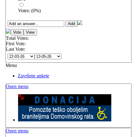
Votes:
(
0
%)
Total Votes:
First Vote:
Last Vote:
Menu
Završene ankete
Open menu
Open menu