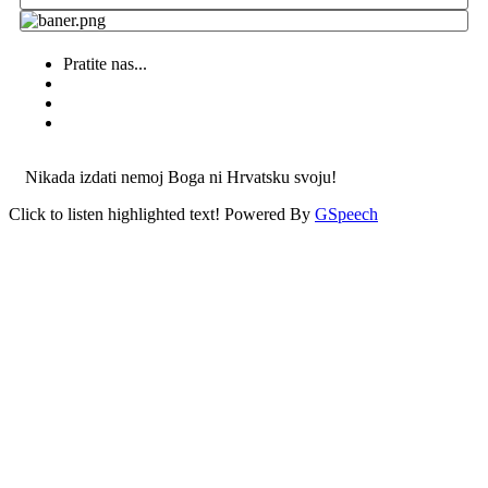
Pratite nas...
Nikada izdati nemoj Boga ni Hrvatsku svoju!
Click to listen highlighted text!
Powered By
GSpeech