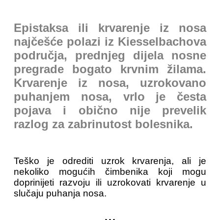
Epistaksa ili krvarenje iz nosa
najčešće polazi iz Kiesselbachova
područja, prednjeg dijela nosne
pregrade bogato krvnim žilama.
Krvarenje iz nosa, uzrokovano
puhanjem nosa, vrlo je česta
pojava i obično nije prevelik
razlog za zabrinutost bolesnika.
Teško je odrediti uzrok krvarenja, ali je
nekoliko mogućih čimbenika koji mogu
doprinijeti razvoju ili uzrokovati krvarenje u
slučaju puhanja nosa.
...