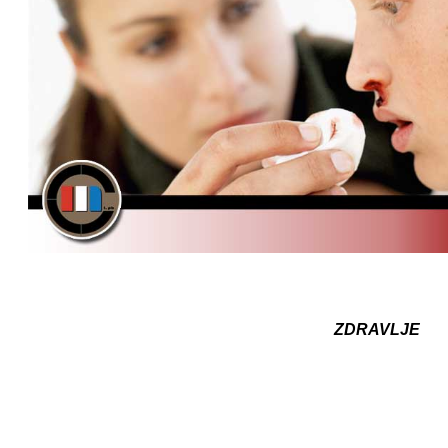
ZDRAVLJE