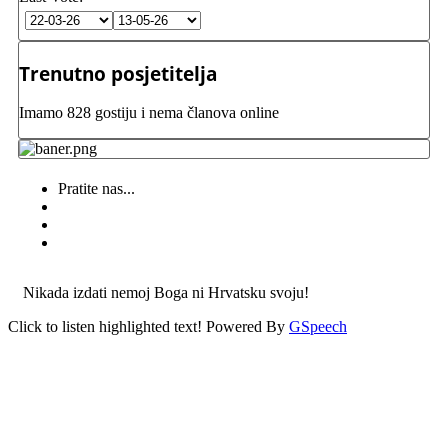
Trenutno posjetitelja
Imamo 828 gostiju i nema članova online
Pratite nas...
Nikada izdati nemoj Boga ni Hrvatsku svoju!
Click to listen highlighted text!
Powered By
GSpeech