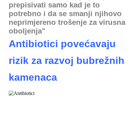
prepisivati samo kad je to
potrebno i da se smanji njihovo
neprimjereno trošenje za virusna
oboljenja"
Antibiotici povećavaju
rizik za razvoj bubrežnih
kamenaca