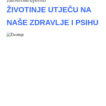
ŽIVOTINJE UTJEČU NA
NAŠE ZDRAVLJE I PSIHU