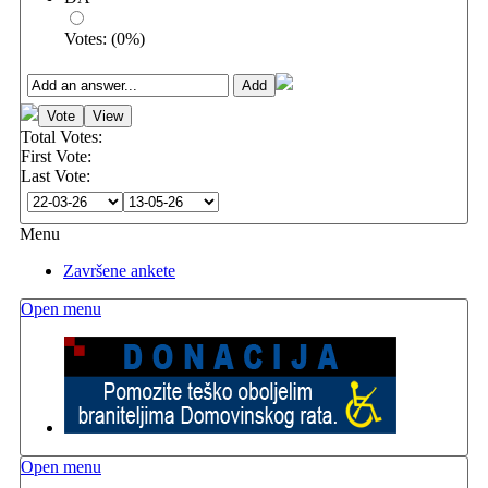
Votes:
(
0
%)
Total Votes:
First Vote:
Last Vote:
Menu
Završene ankete
Open menu
Open menu