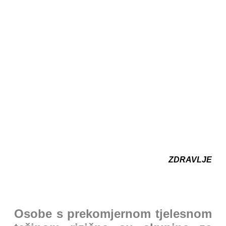
ZDRAVLJE
Osobe s prekomjernom tjelesnom