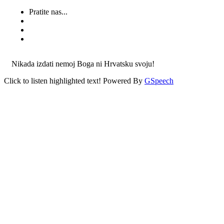
Pratite nas...
Nikada izdati nemoj Boga ni Hrvatsku svoju!
Click to listen highlighted text!
Powered By
GSpeech