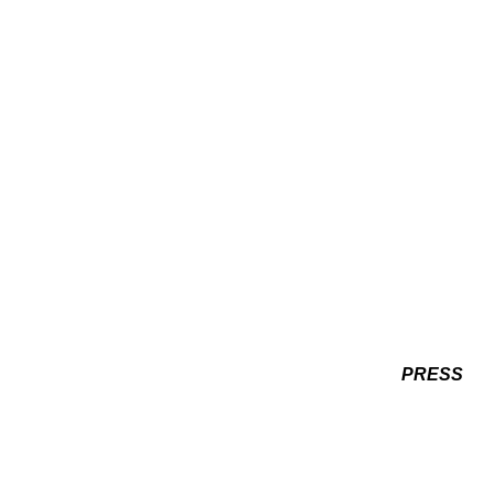
PRESS