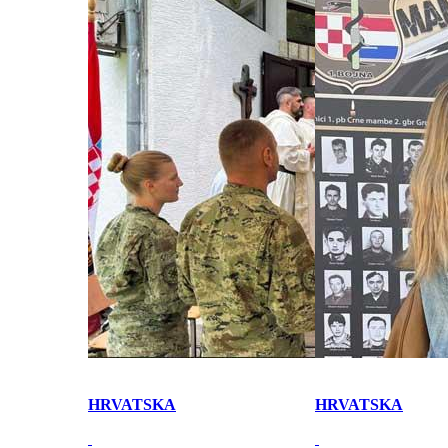
HRVATSKA
HRVATSKA