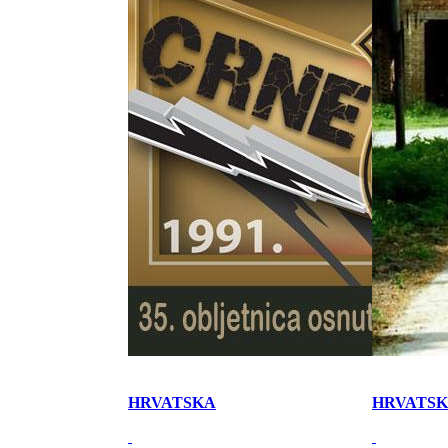
HRVATSKA
HRVATS