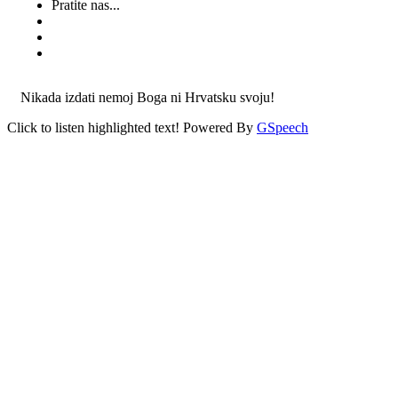
Pratite nas...
Nikada izdati nemoj Boga ni Hrvatsku svoju!
Click to listen highlighted text!
Powered By
GSpeech