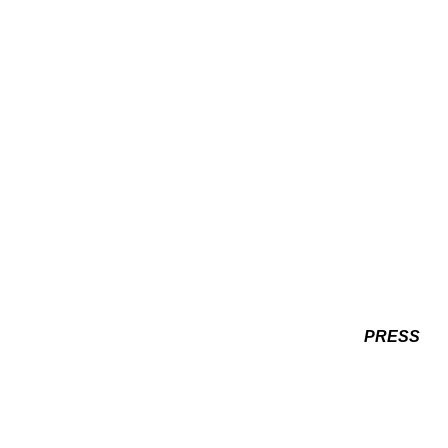
PRESS