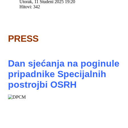
Utorak, 11 Studeni 2025 19:20
Hitovi: 342
PRESS
Dan sjećanja na poginule
pripadnike Specijalnih
postrojbi OSRH