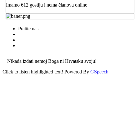
Imamo 612 gostiju i nema članova online
Pratite nas...
Nikada izdati nemoj Boga ni Hrvatsku svoju!
Click to listen highlighted text!
Powered By
GSpeech