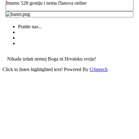
Imamo 528 gostiju i nema članova online
Pratite nas...
Nikada izdati nemoj Boga ni Hrvatsku svoju!
Click to listen highlighted text!
Powered By
GSpeech