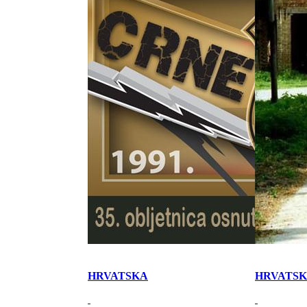
HRVATSKA
HRVATS