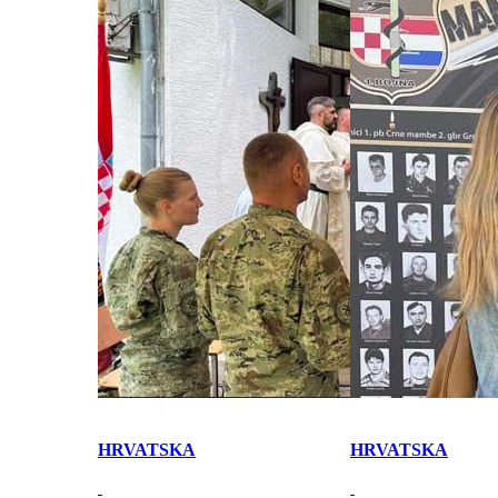
HRVATSKA
HRVATSKA