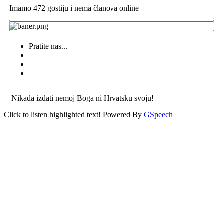
Imamo 472 gostiju i nema članova online
Pratite nas...
Nikada izdati nemoj Boga ni Hrvatsku svoju!
Click to listen highlighted text!
Powered By
GSpeech