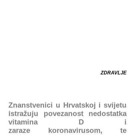
ZDRAVLJE
Znanstvenici u Hrvatskoj i svijetu
istražuju povezanost nedostatka
vitamina D i
zaraze koronavirusom, te