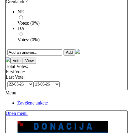
Grenlandu?
NE
Votes:
(
0
%)
DA
Votes:
(
0
%)
Total Votes:
First Vote:
Last Vote:
Menu
Završene ankete
Open menu