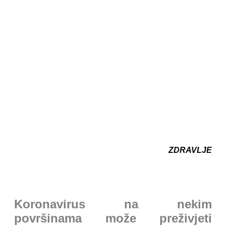
ZDRAVLJE
Koronavirus na nekim
površinama može preživjeti