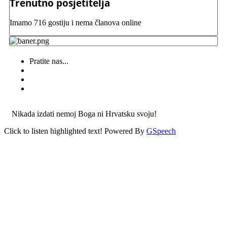
Trenutno posjetitelja
Imamo 716 gostiju i nema članova online
Pratite nas...
Nikada izdati nemoj Boga ni Hrvatsku svoju!
Click to listen highlighted text!
Powered By
GSpeech