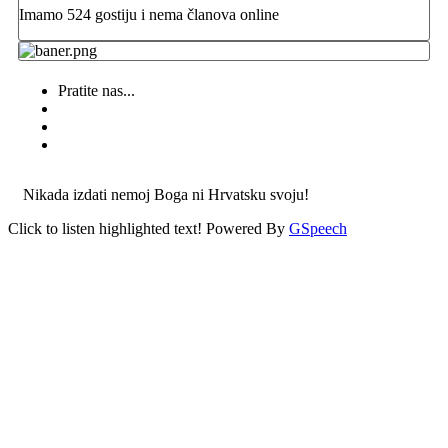
Imamo 524 gostiju i nema članova online
Pratite nas...
Nikada izdati nemoj Boga ni Hrvatsku svoju!
Click to listen highlighted text!
Powered By
GSpeech