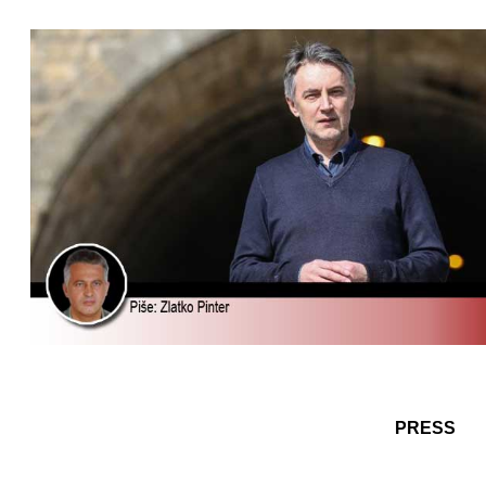
PRESS