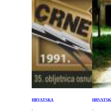
HRVATSKA
HRVATS