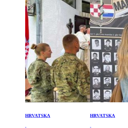
HRVATSKA
HRVATSKA