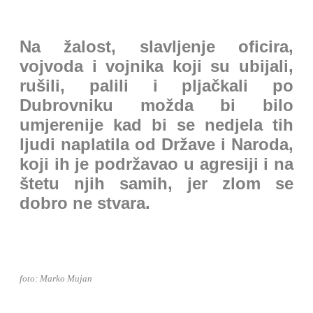
Na žalost, slavljenje oficira,
vojvoda i vojnika koji su ubijali,
rušili, palili i pljačkali po
Dubrovniku možda bi bilo
umjerenije kad bi se nedjela tih
ljudi naplatila od Države i Naroda,
koji ih je podržavao u agresiji i na
štetu njih samih, jer zlom se
dobro ne stvara.
foto: Marko Mujan