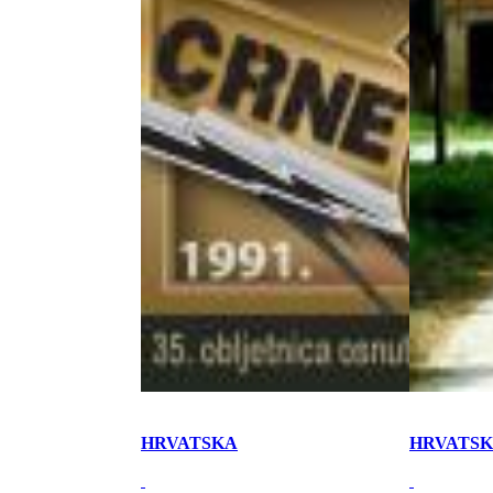
HRVATSKA
HRVATS