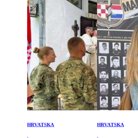
HRVATSKA
HRVATSKA