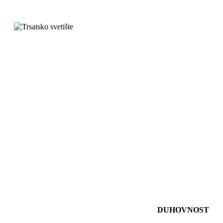
DUHOVNOST