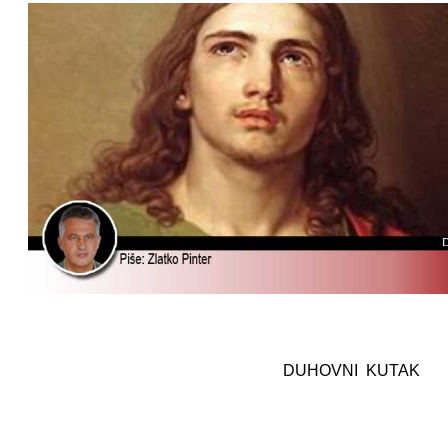
DUHOVNI KUTAK