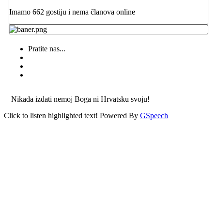
Imamo 662 gostiju i nema članova online
Pratite nas...
Nikada izdati nemoj Boga ni Hrvatsku svoju!
Click to listen highlighted text!
Powered By
GSpeech