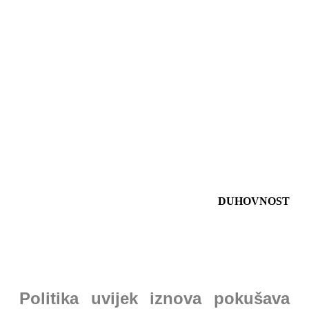
DUHOVNOST
Politika uvijek iznova pokušava