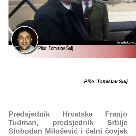
Piše: Tomislav Šulj
Predsjednik Hrvatske Franjo
Tuđman, predsjednik Srbije
Slobodan Milošević i čelni čovjek