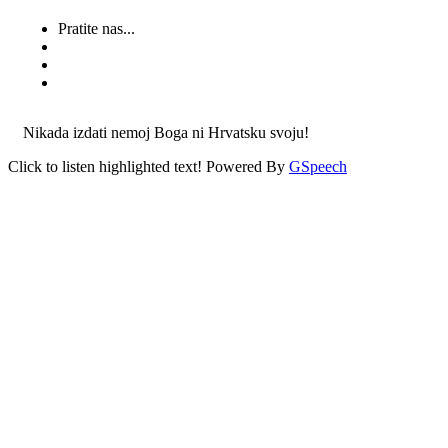
Pratite nas...
Nikada izdati nemoj Boga ni Hrvatsku svoju!
Click to listen highlighted text!
Powered By
GSpeech