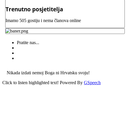
Trenutno posjetitelja
Imamo 505 gostiju i nema članova online
Pratite nas...
Nikada izdati nemoj Boga ni Hrvatsku svoju!
Click to listen highlighted text!
Powered By
GSpeech