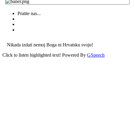
Pratite nas...
Nikada izdati nemoj Boga ni Hrvatsku svoju!
Click to listen highlighted text!
Powered By
GSpeech