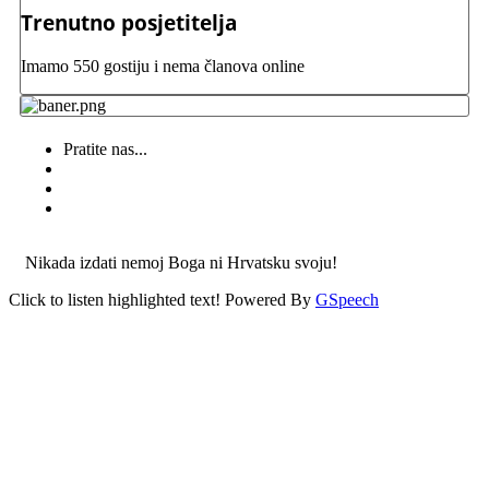
Trenutno posjetitelja
Imamo 550 gostiju i nema članova online
Pratite nas...
Nikada izdati nemoj Boga ni Hrvatsku svoju!
Click to listen highlighted text!
Powered By
GSpeech