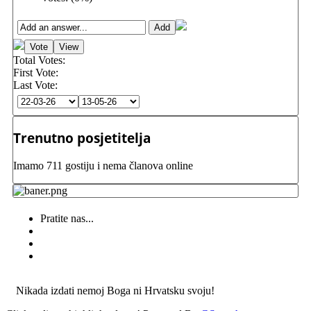
Total Votes:
First Vote:
Last Vote:
Trenutno posjetitelja
Imamo 711 gostiju i nema članova online
Pratite nas...
Nikada izdati nemoj Boga ni Hrvatsku svoju!