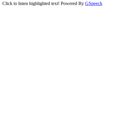
Click to listen highlighted text!
Powered By
GSpeech