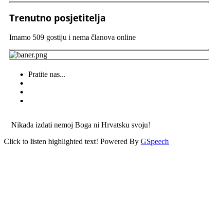
Trenutno posjetitelja
Imamo 509 gostiju i nema članova online
Pratite nas...
Nikada izdati nemoj Boga ni Hrvatsku svoju!
Click to listen highlighted text!
Powered By
GSpeech