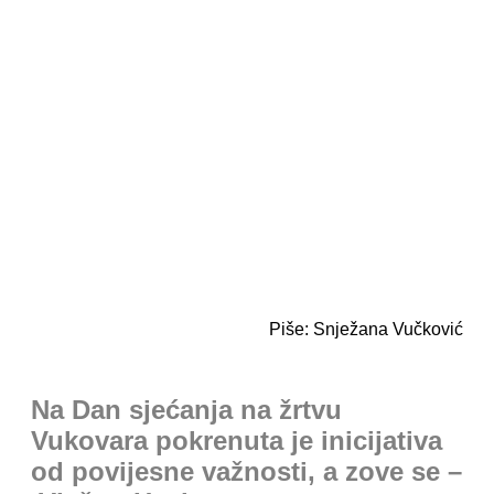
Piše: Snježana Vučković
Na Dan sjećanja na žrtvu
Vukovara pokrenuta je inicijativa
od povijesne važnosti, a zove se –