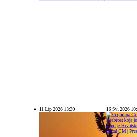
11 Lip 2026 13:30
16 Svi 2026 10