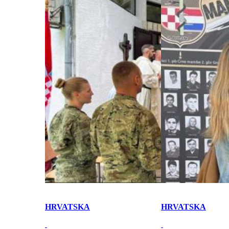
HRVATSKA
HRVATSKA