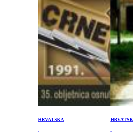
HRVATSKA
HRVATS