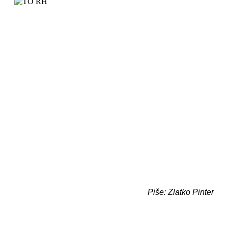
Piše: Zlatko Pinter