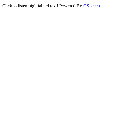
Click to listen highlighted text!
Powered By
GSpeech