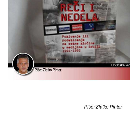
Piše: Zlatko Pinter