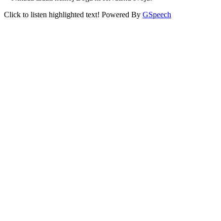
Click to listen highlighted text!
Powered By
GSpeech