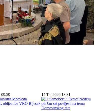
 09:59
14 Tra 2026 18:31