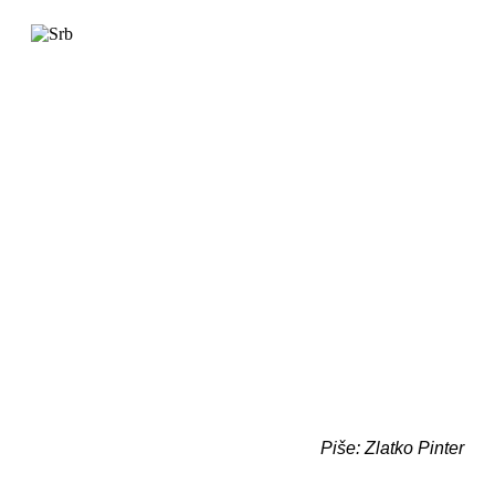
Piše: Zlatko Pinter