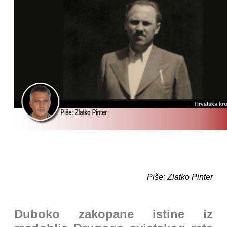
Piše: Zlatko Pinter
Duboko zakopane istine iz