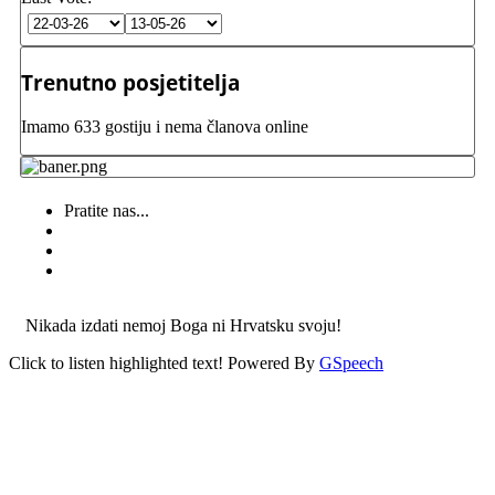
Trenutno posjetitelja
Imamo 633 gostiju i nema članova online
Pratite nas...
Nikada izdati nemoj Boga ni Hrvatsku svoju!
Click to listen highlighted text!
Powered By
GSpeech