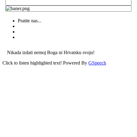
Pratite nas...
Nikada izdati nemoj Boga ni Hrvatsku svoju!
Click to listen highlighted text!
Powered By
GSpeech