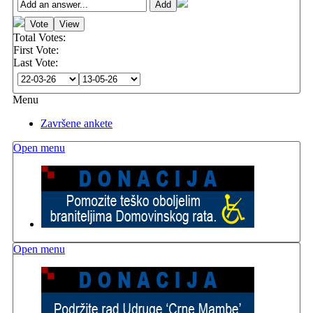
Total Votes:
First Vote:
Last Vote:
Menu
Završene ankete
Open menu
Open menu