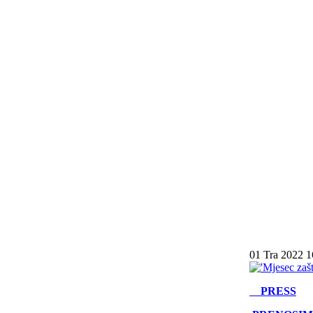
01 Tra 2022 1
PRESS