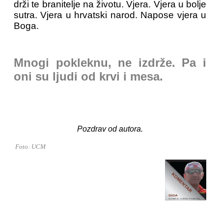
drži te branitelje na životu. Vjera. Vjera u bolje
sutra. Vjera u hrvatski narod. Napose vjera u
Boga.
Mnogi pokleknu, ne izdrže. Pa i
oni su ljudi od krvi i mesa.
Pozdrav od autora.
Foto: UCM