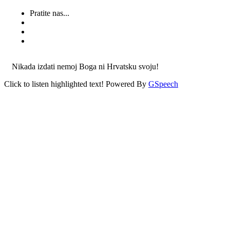
Pratite nas...
Nikada izdati nemoj Boga ni Hrvatsku svoju!
Click to listen highlighted text!
Powered By
GSpeech