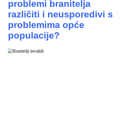
problemi branitelja
različiti i neusporedivi s
problemima opće
populacije?