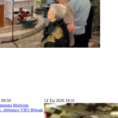
 09:59
14 Tra 2026 18:31