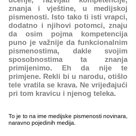
znanja i vještine, u medijskoj
pismenosti. Isto tako ti isti vrapci,
dodatno i njihovi potomci, znaju
da osim pojma kompetencija
puno je važnije da funkcionalnim
pismenostima, dakle svojim
sposobnostima ta znanja
primijenimo. Eh da nije te
primjene. Rekli bi u narodu, otišlo
tele vratila se krava. Ne vrijeđajući
pri tom kravicu i njenog teleka.
To je to na ime medijske pismenosti novinara,
naravno pojedinih medija.