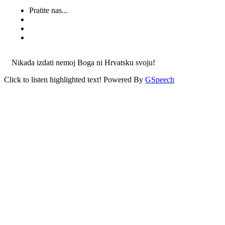
Pratite nas...
Nikada izdati nemoj Boga ni Hrvatsku svoju!
Click to listen highlighted text!
Powered By
GSpeech